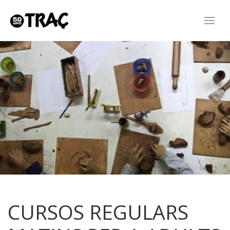
CURSOS REGULARS