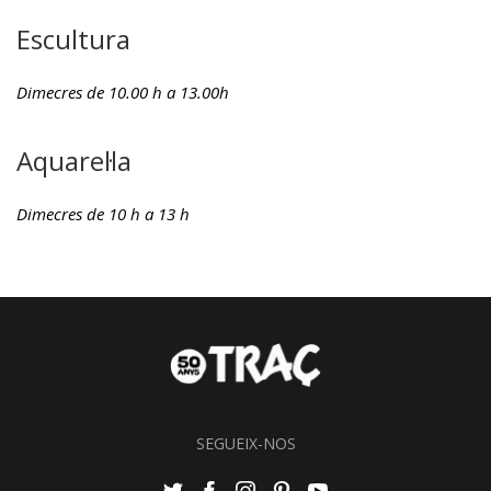
Escultura
Dimecres de 10.00 h a 13.00h
Aquarel·la
Dimecres de 10 h a 13 h
SEGUEIX-NOS