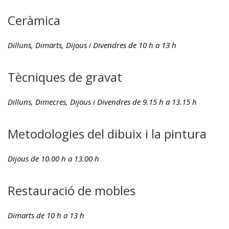
Ceràmica
Dilluns, Dimarts, Dijous i Divendres de 10 h a 13 h
Tècniques de gravat
Dilluns, Dimecres, Dijous i Divendres de 9.15 h a 13.15 h
Metodologies del dibuix i la pintura
Dijous de 10.00 h a 13.00 h
Restauració de mobles
Dimarts de 10 h a 13 h