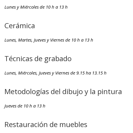
Lunes y Miércoles de 10 h a 13 h
Cerámica
Lunes, Martes, Jueves y Viernes de 10 h a 13 h
Técnicas de grabado
Lunes, Miércoles, Jueves y Viernes de 9.15 ha 13.15 h
Metodologías del dibujo y la pintura
Jueves de 10 h a 13 h
Restauración de muebles