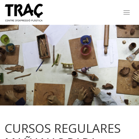
CURSOS REGULARES