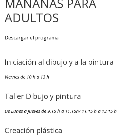
MAÑANAS PARA
ADULTOS
Descargar el programa
Iniciación al dibujo y a la pintura
Viernes de 10 h a 13 h
Taller Dibujo y pintura
De Lunes a Jueves de 9.15 h a 11.15h/ 11.15 h a 13.15 h
Creación plástica