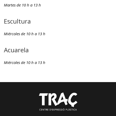
Martes de 10 h a 13 h
Escultura
Miércoles de 10 h a 13 h
Acuarela
Miércoles de 10 h a 13 h