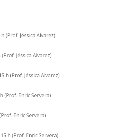
5 h (Prof. Jéssica Alvarez)
(Prof. Jéssica Alvarez)
15 h (Prof. Jéssica Alvarez)
h (Prof. Enric Servera)
(Prof. Enric Servera)
15 h (Prof. Enric Servera)