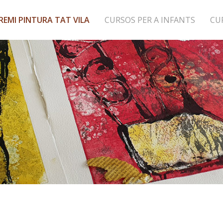
REMI PINTURA TAT VILA
CURSOS PER A INFANTS
CU