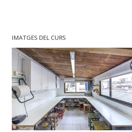
IMATGES DEL CURS