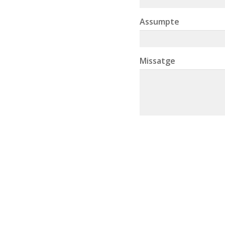
Assumpte
Missatge