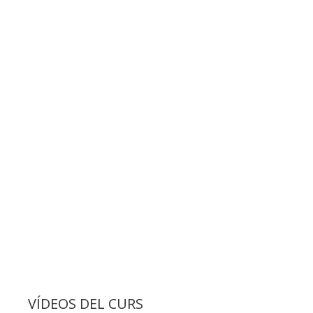
VÍDEOS DEL CURS