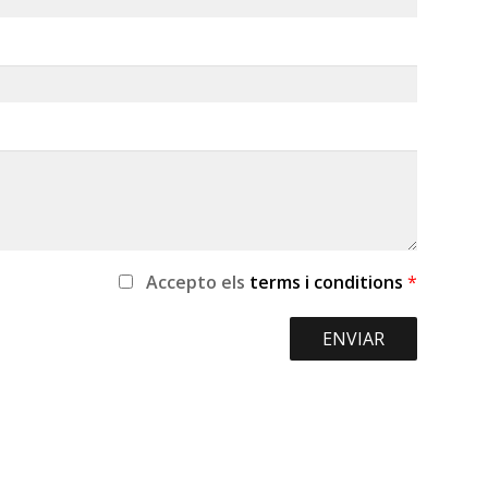
Accepto
els
terms i conditions
*