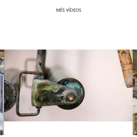
MÉS VÍDEOS