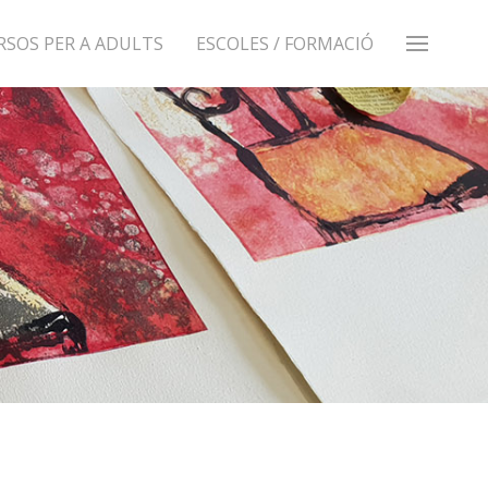
RSOS PER A ADULTS
ESCOLES / FORMACIÓ