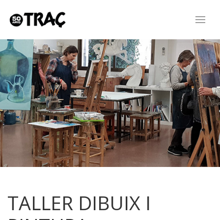
TALLER DIBUIX I