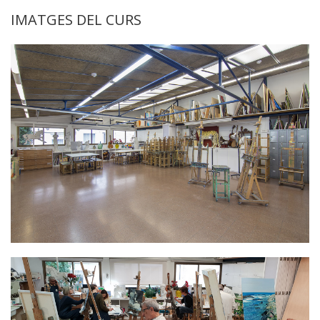
IMATGES DEL CURS