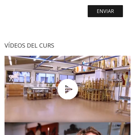
VÍDEOS DEL CURS