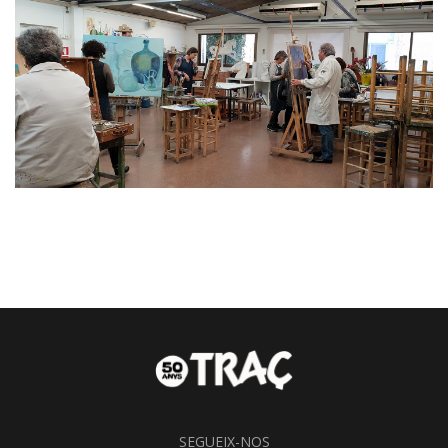
SEGUEIX-NOS