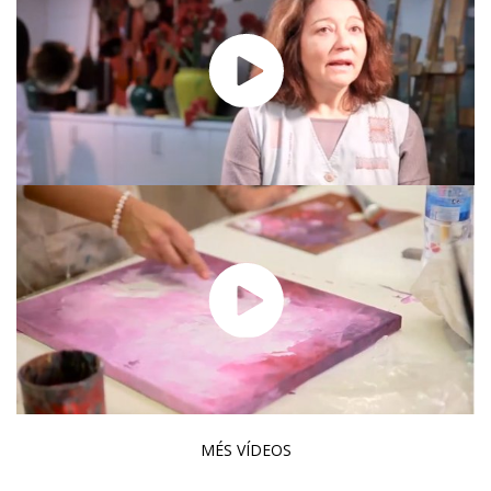
MÉS VÍDEOS