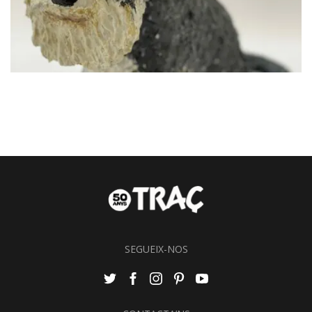
SEGUEIX-NOS