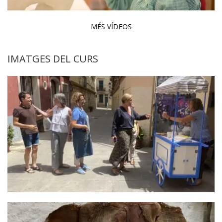
MÉS VÍDEOS
IMATGES DEL CURS