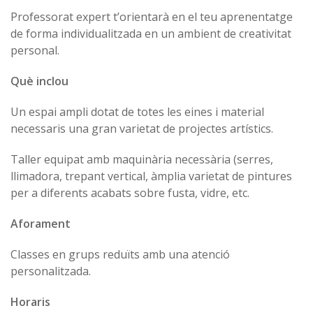
Professorat expert t’orientarà en el teu aprenentatge
de forma individualitzada en un ambient de creativitat
personal.
Què inclou
Un espai ampli dotat de totes les eines i material
necessaris una gran varietat de projectes artístics.
Taller equipat amb maquinària necessària (serres,
llimadora, trepant vertical, àmplia varietat de pintures
per a diferents acabats sobre fusta, vidre, etc.
Aforament
Classes en grups reduïts amb una atenció
personalitzada.
Horaris