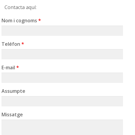
Contacta aquí:
Nom i cognoms
*
Teléfon
*
E-mail
*
Assumpte
Missatge