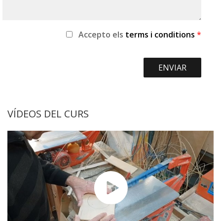
Accepto
els
terms i conditions
*
VÍDEOS DEL CURS