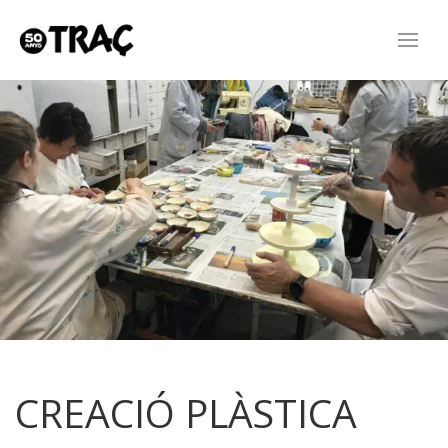
CREACIÓ PLÀSTICA