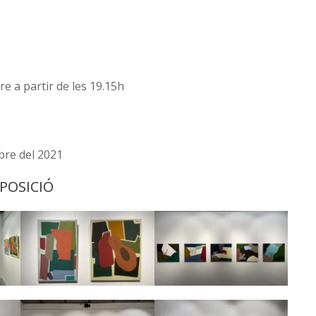
e a partir de les 19.15h
bre del 2021
XPOSICIÓ