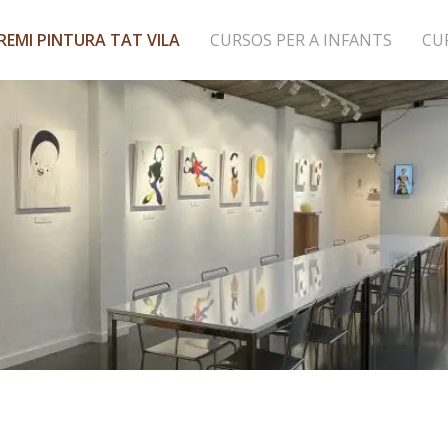
REMI PINTURA TAT VILA
CURSOS PER A INFANTS
CU