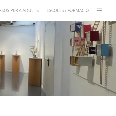
RSOS PER A ADULTS
ESCOLES / FORMACIÓ