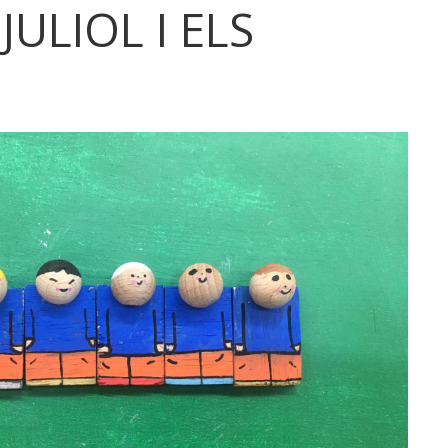
ULIOL I ELS