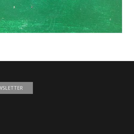
EWSLETTER