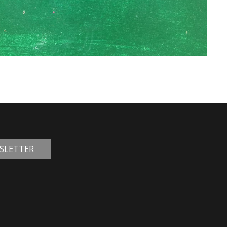
WSLETTER