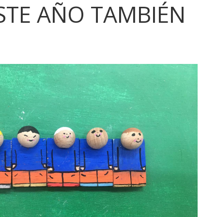
ESTE AÑO TAMBIÉN