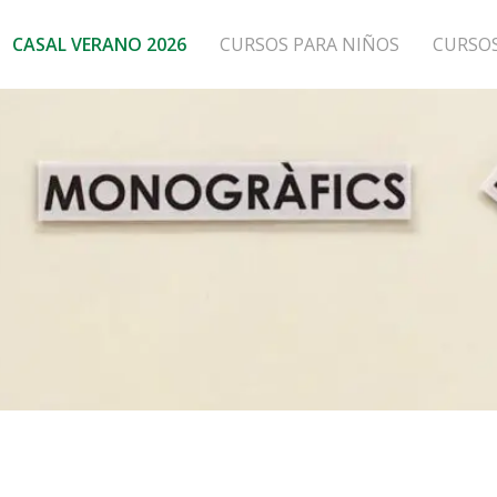
CASAL VERANO 2026
CURSOS PARA NIÑOS
CURSO