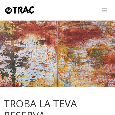
TROBA LA TEVA