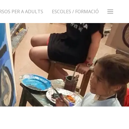
RSOS PER A ADULTS
ESCOLES / FORMACIÓ