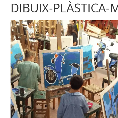
DIBUIX-PLÀSTICA-