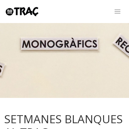
SETMANES BLANQUES