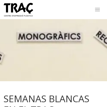
SEMANAS BLANCAS