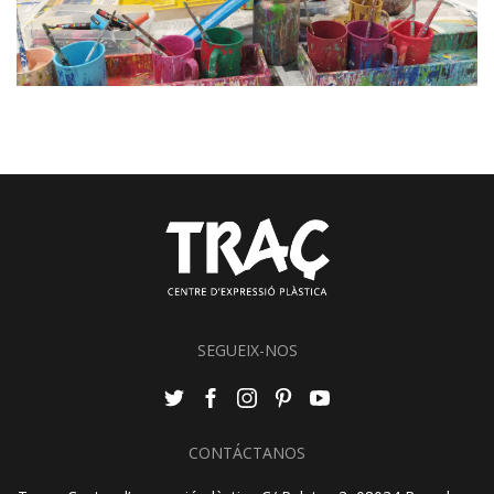
SEGUEIX-NOS
CONTÁCTANOS