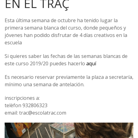
EN EL TRAÇ
Esta última semana de octubre ha tenido lugar la
primera semana blanca del curso, donde pequeños y
jóvenes han podido disfrutar de 4 días creativos en la
escuela
Si quieres saber las fechas de las semanas blancas de
este curso 2019/20 puedes hacerlo
aquí
Es necesario reservar previamente la plaza a secretaría,
mínimo una semana de antelación.
inscripciones a:
telèfon 932806323
email: trac@escolatrac.com