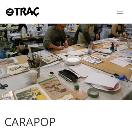
CARAPOP