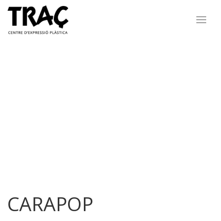
CARAPOP