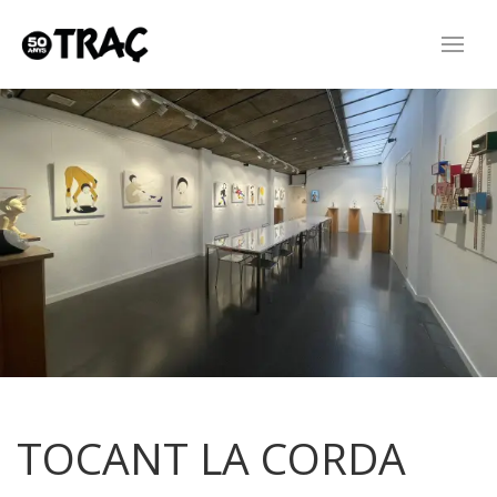
TOCANT LA CORDA