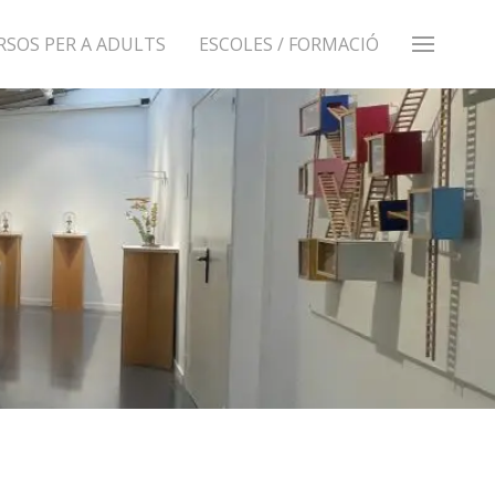
RSOS PER A ADULTS
ESCOLES / FORMACIÓ