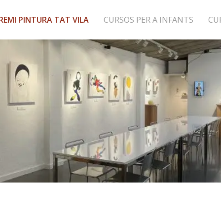
REMI PINTURA TAT VILA
CURSOS PER A INFANTS
CU