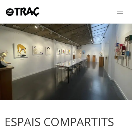
ESPAIS COMPARTITS