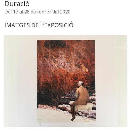
Duració
Del 17 al 28 de febrer del 2020
IMATGES DE L’EXPOSICIÓ