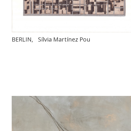
BERLIN, Sílvia Martínez Pou