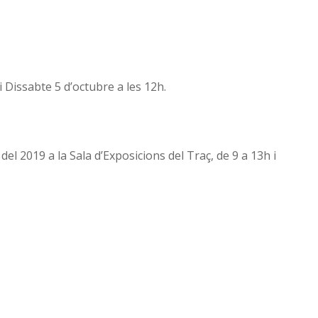
Dissabte 5 d’octubre a les 12h.
 del 2019 a la Sala d’Exposicions del Traç, de 9 a 13h i