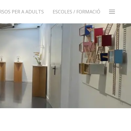
RSOS PER A ADULTS
ESCOLES / FORMACIÓ