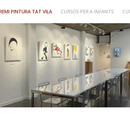
REMI PINTURA TAT VILA
CURSOS PER A INFANTS
CU