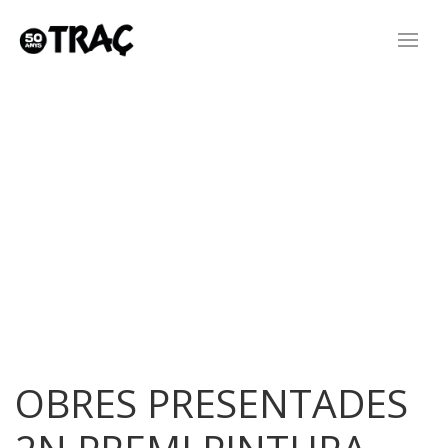
OBRES PRESENTADES