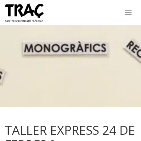
TALLER EXPRESS 24 DE