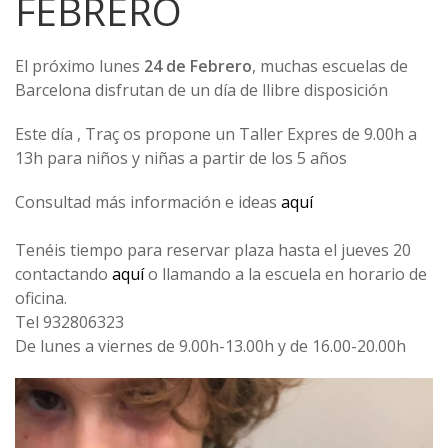
FEBRERO
El próximo lunes
24 de Febrero
, muchas escuelas de
Barcelona disfrutan de un día de llibre disposición
Este día , Traç os propone un Taller Expres de 9.00h a
13h para niños y niñas a partir de los 5 años
Consultad más información e ideas
aquí
Tenéis tiempo para reservar plaza hasta el jueves 20
contactando
aquí
o llamando a la escuela en horario de
oficina.
Tel 932806323
De lunes a viernes de 9.00h-13.00h y de 16.00-20.00h