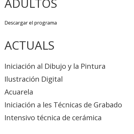
ADULTOS
Descargar el programa
ACTUALS
Iniciación al Dibujo y la Pintura
Ilustración Digital
Acuarela
Iniciación a les Técnicas de Grabado
Intensivo técnica de cerámica