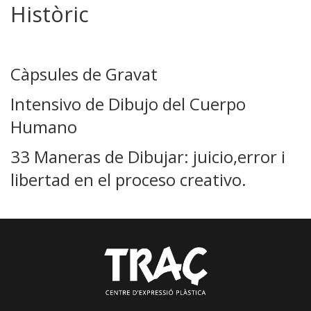
Històric
Càpsules de Gravat
Intensivo de Dibujo del Cuerpo
Humano
33 Maneras de Dibujar: juicio,error i
libertad en el proceso creativo.