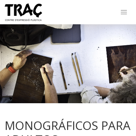
MONOGRÁFICOS PARA