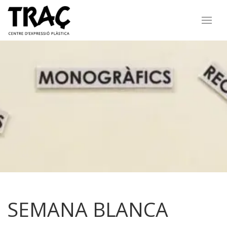
SEMANA BLANCA