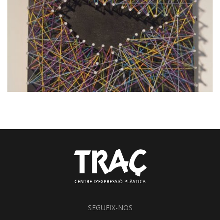
SEGUEIX-NOS