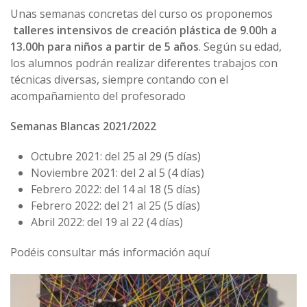
Unas semanas concretas del curso os proponemos
talleres intensivos de creación plástica
de 9.00h a
13.00h para niños a partir de 5 años
. Según su edad,
los alumnos podrán realizar diferentes trabajos con
técnicas diversas, siempre contando con el
acompañamiento del profesorado
Semanas Blancas 2021/2022
Octubre 2021: del 25 al 29 (5 días)
Noviembre 2021: del 2 al 5 (4 días)
Febrero 2022: del 14 al 18 (5 días)
Febrero 2022: del 21 al 25 (5 días)
Abril 2022: del 19 al 22 (4 días)
Podéis consultar más información aquí