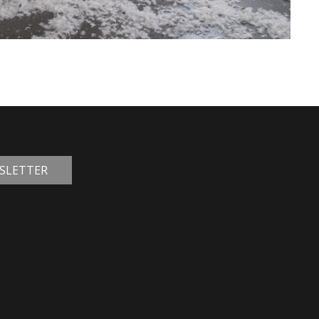
WSLETTER