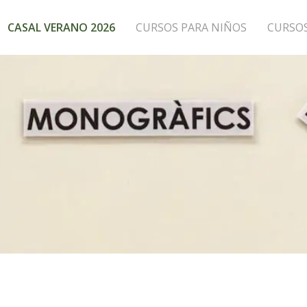
CASAL VERANO 2026
CURSOS PARA NIÑOS
CURSO