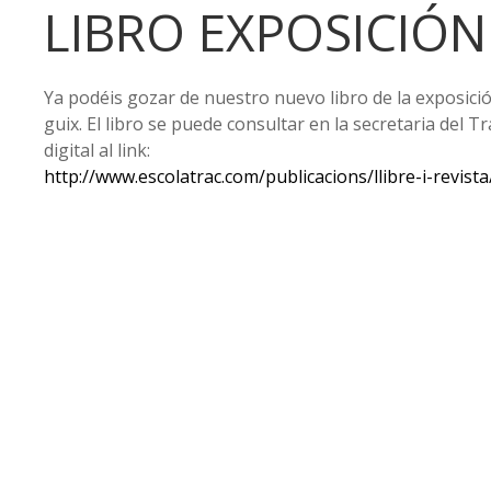
LIBRO EXPOSICIÓN
Ya podéis gozar de nuestro nuevo libro de la exposició
guix. El libro se puede consultar en la secretaria del T
digital al link:
http://www.escolatrac.com/publicacions/llibre-i-revist