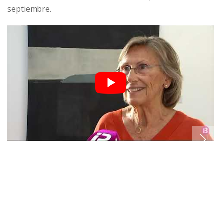
septiembre.