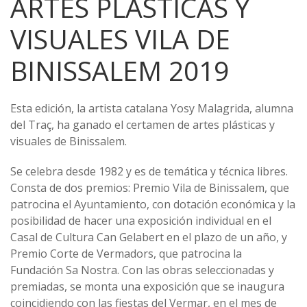
ARTES PLÁSTICAS Y
VISUALES VILA DE
BINISSALEM 2019
Esta edición, la artista catalana Yosy Malagrida, alumna
del Traç, ha ganado el certamen de artes plásticas y
visuales de Binissalem.
Se celebra desde 1982 y es de temática y técnica libres.
Consta de dos premios: Premio Vila de Binissalem, que
patrocina el Ayuntamiento, con dotación económica y la
posibilidad de hacer una exposición individual en el
Casal de Cultura Can Gelabert en el plazo de un año, y
Premio Corte de Vermadors, que patrocina la
Fundación Sa Nostra. Con las obras seleccionadas y
premiadas, se monta una exposición que se inaugura
coincidiendo con las fiestas del Vermar, en el mes de