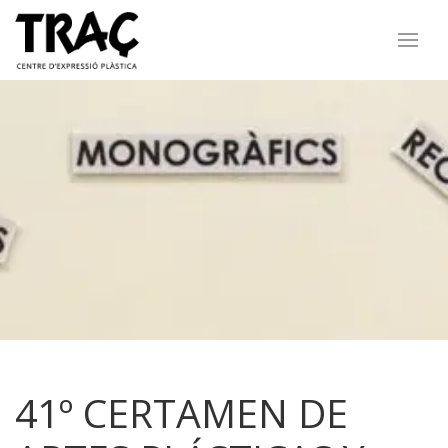
41º CERTAMEN DE