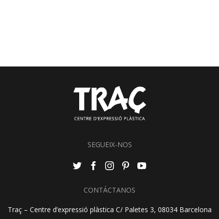
SEGUEIX-NOS
CONTÁCTANOS
Traç – Centre d’expressió plàstica C/ Paletes 3, 08034 Barcelona