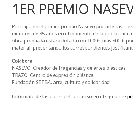
1ER PREMIO NASE
Participa en el primer premio Nasevo por artistas o es
menores de 35 años en el momento de la publicación d
obra premiada estará dotada con 1000€ más 500 € por
material, presentando los correspondientes justificant
Colabora:
NASEVO, Creador de fragancias y de artes plásticas.
TRAZO, Centro de expresión plástica.
Fundación SETBA, arte, cultura y solidaridad.
Infórmate de las bases del concurso en el siguiente
pd