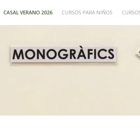
CASAL VERANO 2026
CURSOS PARA NIÑOS
CURSO