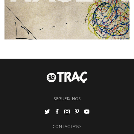
SEGUEIX-NOS
CONTACTA’NS