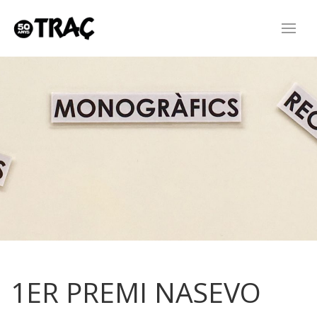
1ER PREMI NASEVO