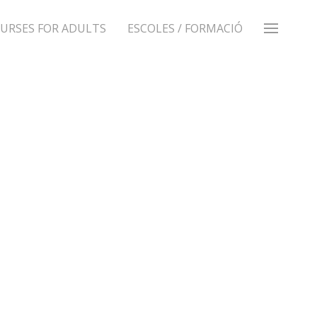
URSES FOR ADULTS
ESCOLES / FORMACIÓ