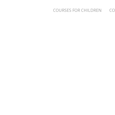
COURSES FOR CHILDREN
CO