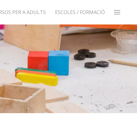
RSOS PER A ADULTS
ESCOLES / FORMACIÓ