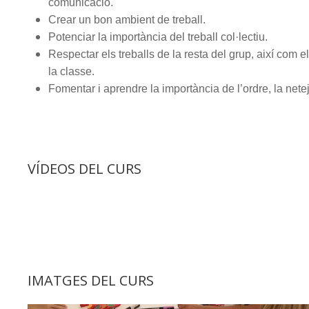
comunicació.
Crear un bon ambient de treball.
Potenciar la importància del treball col·lectiu.
Respectar els treballs de la resta del grup, així com el
la classe.
Fomentar i aprendre la importància de l’ordre, la neteja
VÍDEOS DEL CURS
IMATGES DEL CURS