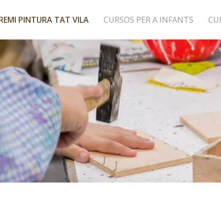
REMI PINTURA TAT VILA
CURSOS PER A INFANTS
CU