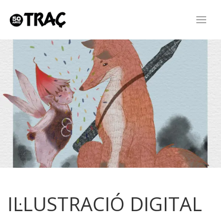
IL·LUSTRACIÓ DIGITAL