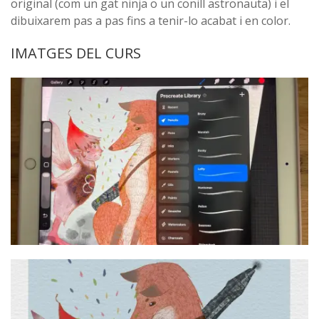
original (com un gat ninja o un conill astronauta) i el
dibuixarem pas a pas fins a tenir-lo acabat i en color.
IMATGES DEL CURS