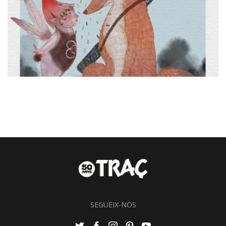
SEGUEIX-NOS