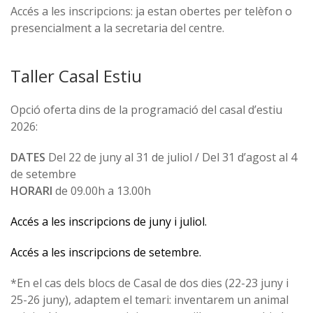
Accés a les inscripcions: ja estan obertes per telèfon o
presencialment a la secretaria del centre.
Taller Casal Estiu
Opció oferta dins de la programació del casal d’estiu
2026:
DATES
Del 22 de juny al 31 de juliol / Del 31 d’agost al 4
de setembre
HORARI
de 09.00h a 13.00h
Accés a les inscripcions de juny i juliol.
Accés a les inscripcions de setembre.
*En el cas dels blocs de Casal de dos dies (22-23 juny i
25-26 juny), adaptem el temari: inventarem un animal