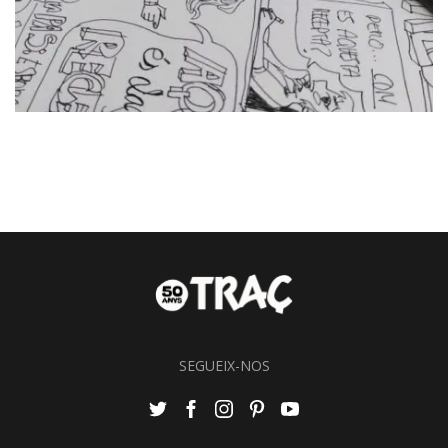
SEGUEIX-NOS