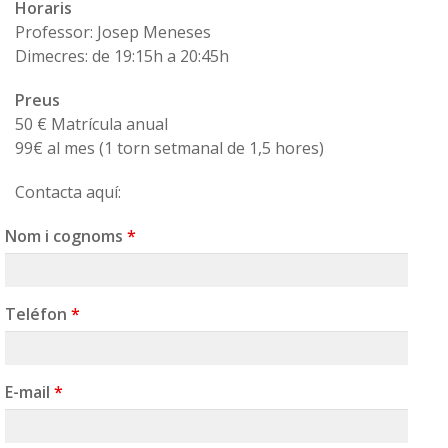
Horaris
Professor: Josep Meneses
Dimecres: de 19:15h a 20:45h
Preus
50 € Matrícula anual
99€ al mes (1 torn setmanal de 1,5 hores)
Contacta aquí:
Nom i cognoms
*
Teléfon
*
E-mail
*