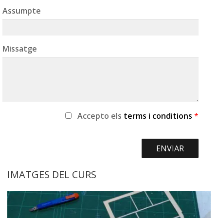
Assumpte
Missatge
Accepto
els
terms i conditions
*
IMATGES DEL CURS