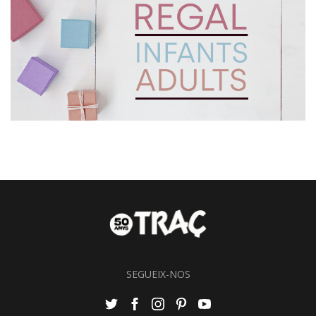
SEGUEIX-NOS