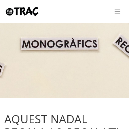
AQUEST NADAL