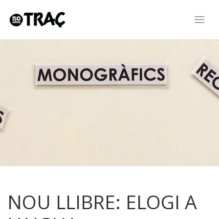
NOU LLIBRE: ELOGI A