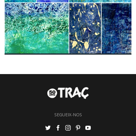
SEGUEIX-NOS