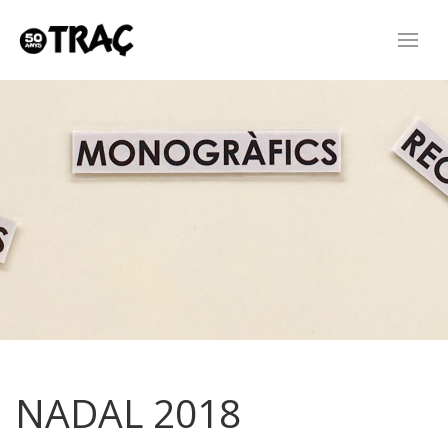
NADAL 2018