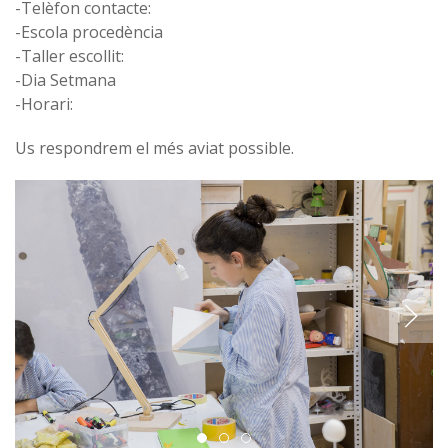
-Telèfon contacte:
-Escola procedència
-Taller escollit:
-Dia Setmana
-Horari:
Us respondrem el més aviat possible.