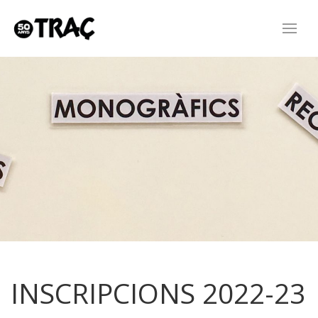
INSCRIPCIONS 2022-23