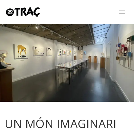
UN MÓN IMAGINARI