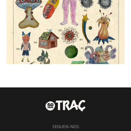
SEGUEIX-NOS