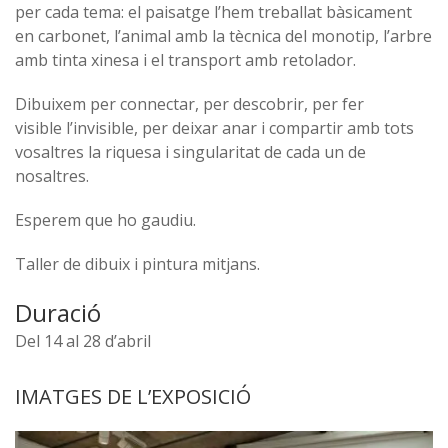
per cada tema: el paisatge l’hem treballat bàsicament
en carbonet, l’animal amb la tècnica del monotip, l’arbre
amb tinta xinesa i el transport amb retolador.
Dibuixem per connectar, per descobrir, per fer
visible l’invisible, per deixar anar i compartir amb tots
vosaltres la riquesa i singularitat de cada un de
nosaltres.
Esperem que ho gaudiu.
Taller de dibuix i pintura mitjans.
Duració
Del 14 al 28 d’abril
IMATGES DE L’EXPOSICIÓ