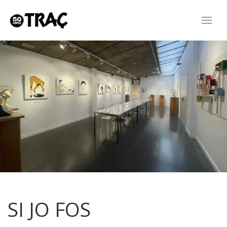
SI JO FOS