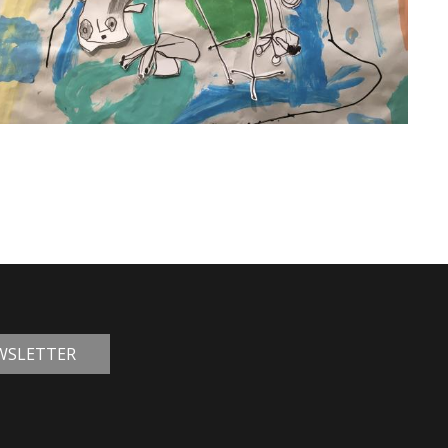
EWSLETTER