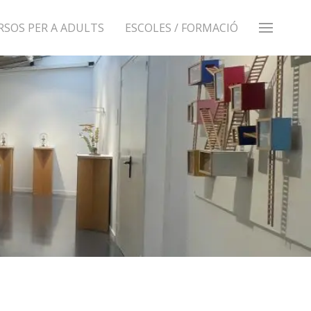
RSOS PER A ADULTS
ESCOLES / FORMACIÓ