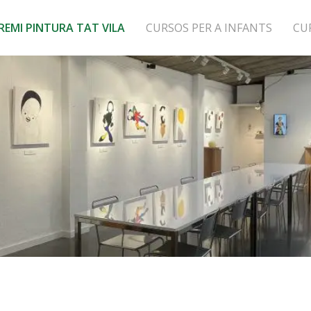
REMI PINTURA TAT VILA
CURSOS PER A INFANTS
CU