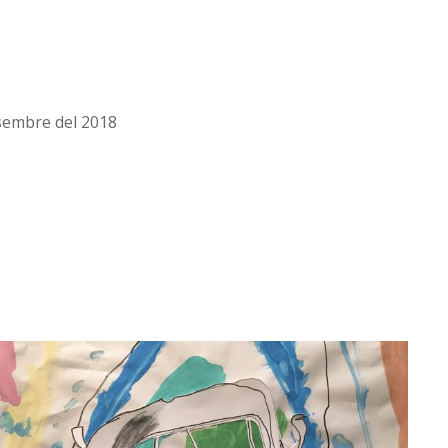
esembre del 2018