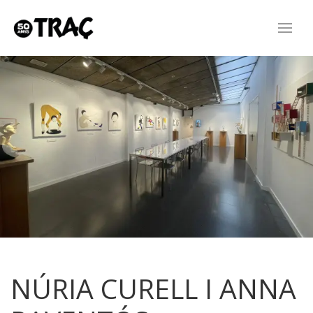
NÚRIA CURELL I ANNA