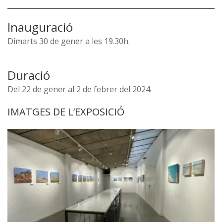
Inauguració
Dimarts 30 de gener a les 19.30h.
Duració
Del 22 de gener al 2 de febrer del 2024.
IMATGES DE L’EXPOSICIÓ