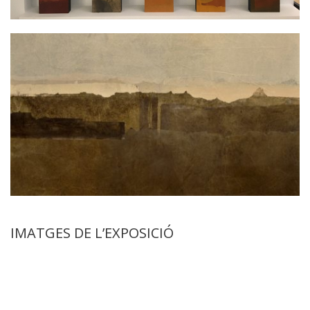
IMATGES DE L’EXPOSICIÓ