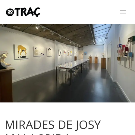
MIRADES DE JOSY