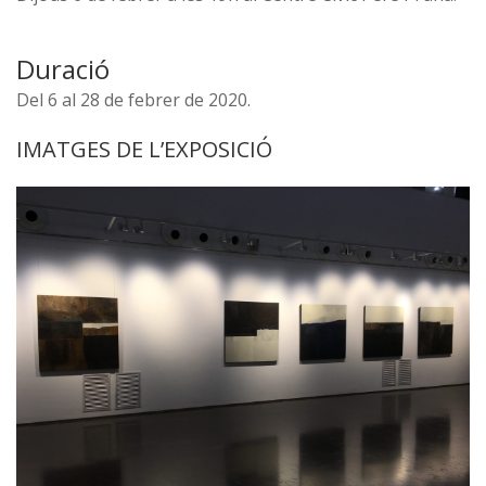
Duració
Del 6 al 28 de febrer de 2020.
IMATGES DE L’EXPOSICIÓ