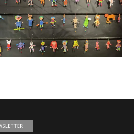
EWSLETTER