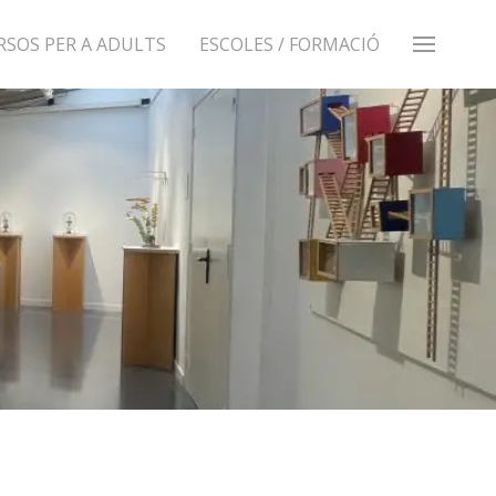
RSOS PER A ADULTS
ESCOLES / FORMACIÓ