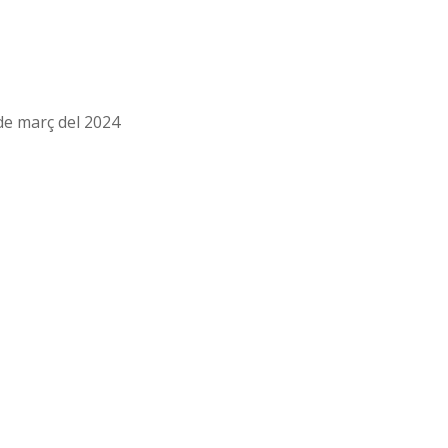
 de març del 2024