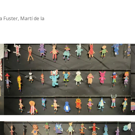
 Fuster, Martí de la