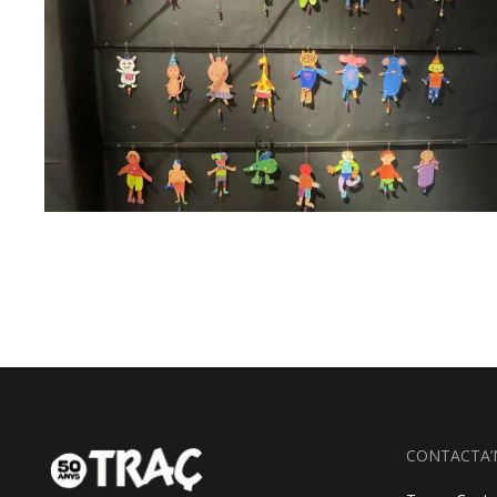
CONTACTA’