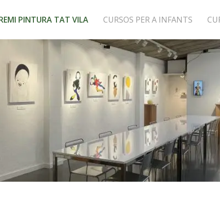
REMI PINTURA TAT VILA
CURSOS PER A INFANTS
CU