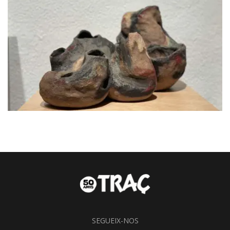
SEGUEIX-NOS