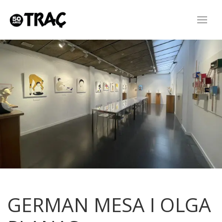
GERMAN MESA I OLGA