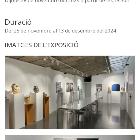
Dijous 28 de novembre del 2024 a partir de les 19.30h.
Duració
Del 25 de novembre al 13 de desembre del 2024
IMATGES DE L’EXPOSICIÓ