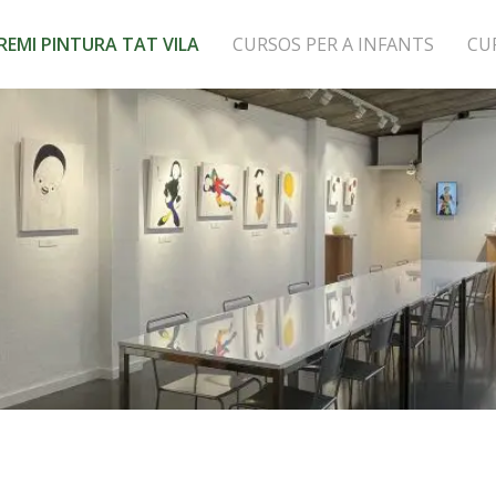
REMI PINTURA TAT VILA
CURSOS PER A INFANTS
CU