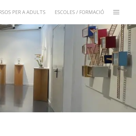
RSOS PER A ADULTS
ESCOLES / FORMACIÓ