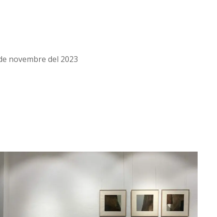
3 de novembre del 2023