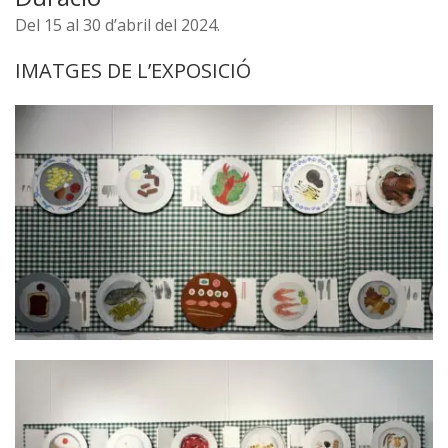
Del 15 al 30 d’abril del 2024.
IMATGES DE L’EXPOSICIÓ