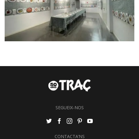
SEGUEIX-NOS
CONTACTA’NS