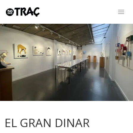
EL GRAN DINAR