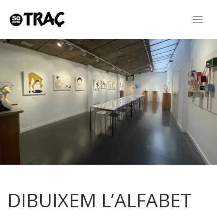
DIBUIXEM L’ALFABET