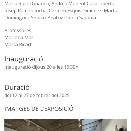
Maria Ripoll Guardia, Andrea Manent Casacuberta,
Josep Ramon Jorba, Carmen Esquis Giménez, Marta
Domínguez Senra i Beatriz García Sarabia.
Professores
Mariona Mas
Marta Ricart
Inauguració
Inauguració dijous 20 a les 19.30h
Duració
del 12 al 27 de febrer del 2025.
IMATGES DE L’EXPOSICIÓ