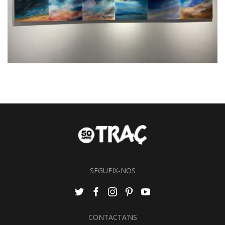
SEGUEIX-NOS
CONTACTA’NS