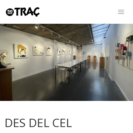
DES DEL CEL