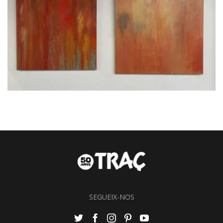
SEGUEIX-NOS