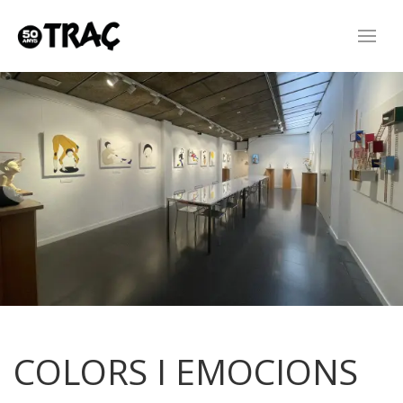
COLORS I EMOCIONS