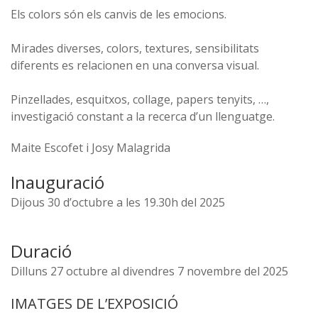
Els colors són els canvis de les emocions.
Mirades diverses, colors, textures, sensibilitats
diferents es relacionen en una conversa visual.
Pinzellades, esquitxos, collage, papers tenyits, …,
investigació constant a la recerca d’un llenguatge.
Maite Escofet i Josy Malagrida
Inauguració
Dijous 30 d’octubre a les 19.30h del 2025
Duració
Dilluns 27 octubre al divendres 7 novembre del 2025
IMATGES DE L’EXPOSICIÓ