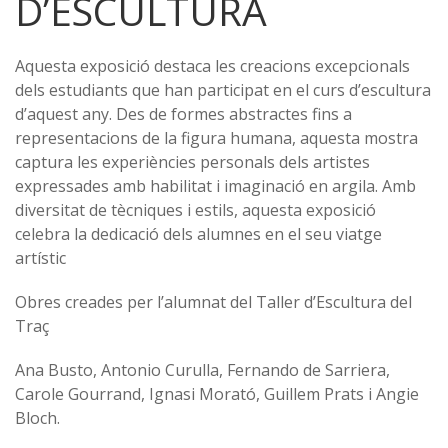
D’ESCULTURA
Aquesta exposició destaca les creacions excepcionals
dels estudiants que han participat en el curs d’escultura
d’aquest any. Des de formes abstractes fins a
representacions de la figura humana, aquesta mostra
captura les experiències personals dels artistes
expressades amb habilitat i imaginació en argila. Amb
diversitat de tècniques i estils, aquesta exposició
celebra la dedicació dels alumnes en el seu viatge
artístic
Obres creades per l’alumnat del Taller d’Escultura del
Traç
Ana Busto, Antonio Curulla, Fernando de Sarriera,
Carole Gourrand, Ignasi Morató, Guillem Prats i Angie
Bloch.