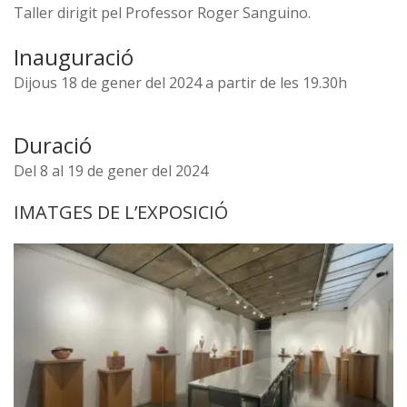
Taller dirigit pel Professor Roger Sanguino.
Inauguració
Dijous 18 de gener del 2024 a partir de les 19.30h
Duració
Del 8 al 19 de gener del 2024
IMATGES DE L’EXPOSICIÓ