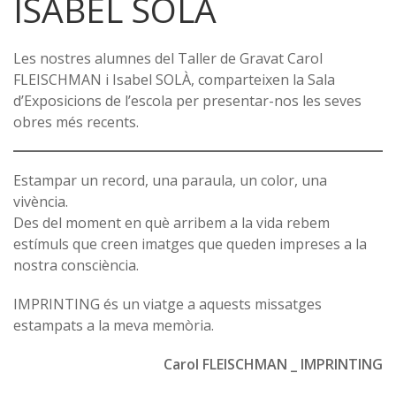
ISABEL SOLÀ
Les nostres alumnes del Taller de Gravat Carol
FLEISCHMAN i Isabel SOLÀ, comparteixen la Sala
d’Exposicions de l’escola per presentar-nos les seves
obres més recents.
Estampar un record, una paraula, un color, una
vivència.
Des del moment en què arribem a la vida rebem
estímuls que creen imatges que queden impreses a la
nostra consciència.
IMPRINTING és un viatge a aquests missatges
estampats a la meva memòria.
Carol FLEISCHMAN _ IMPRINTING