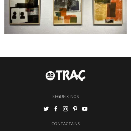
SEGUEIX-NOS
CONTACTA’NS