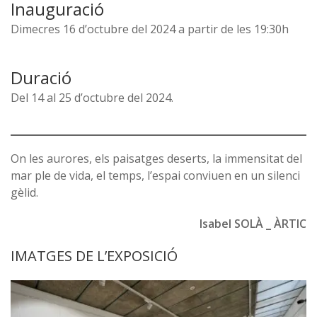
Inauguració
Dimecres 16 d’octubre del 2024 a partir de les 19:30h
Duració
Del 14 al 25 d’octubre del 2024.
On les aurores, els paisatges deserts, la immensitat del
mar ple de vida, el temps, l’espai conviuen en un silenci
gèlid.
Isabel SOLÀ _ ÀRTIC
IMATGES DE L’EXPOSICIÓ