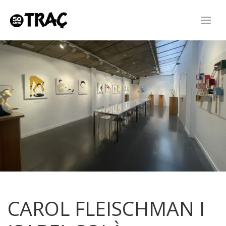
CAROL FLEISCHMAN I