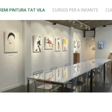
REMI PINTURA TAT VILA
CURSOS PER A INFANTS
CU