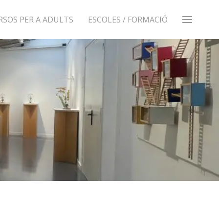
RSOS PER A ADULTS
ESCOLES / FORMACIÓ