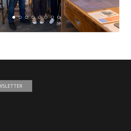
EWSLETTER