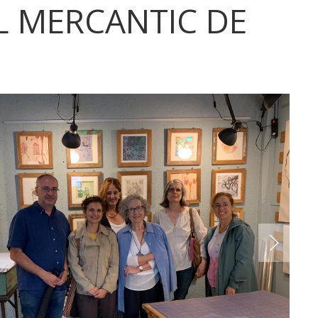
L MERCANTIC DE